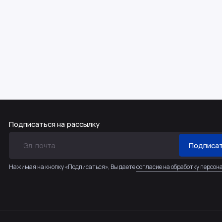
Подписаться на рассылку
Подписа
Нажимая на кнопку «Подписаться», Вы даете
согласие на обработку персон