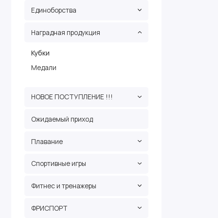
Единоборства
Наградная продукция
Кубки
Медали
НОВОЕ ПОСТУПЛЕНИЕ !!!
Ожидаемый приход
Плавание
Спортивные игры
Фитнес и тренажеры
ФРИСПОРТ