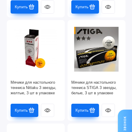
Купить
Купить
Мячики для настольного
Мячики для настольного
тенниса Nittaku 3 звезды,
тенниса STIGA 3 звезды,
желтые, 3 шт в упаковке
белые, 3 шт в упаковке
Купить
Купить