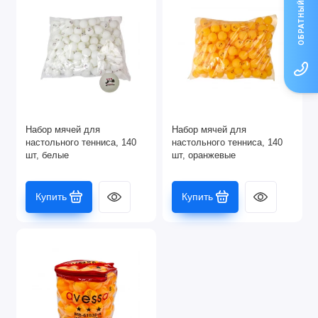
ОБРАТНЫЙ ЗВОНОК
Набор мячей для
Набор мячей для
настольного тенниса, 140
настольного тенниса, 140
шт, белые
шт, оранжевые
Купить
Купить