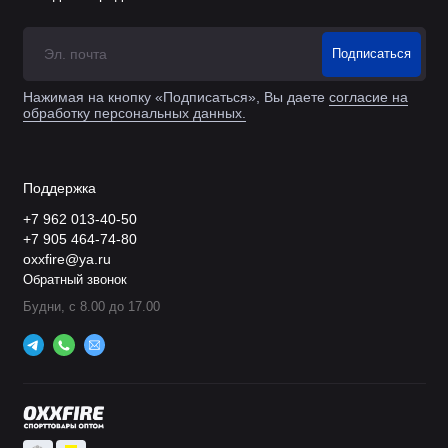
Подписаться
Нажимая на кнопку «Подписаться», Вы даете
согласие на
обработку персональных данных.
Поддержка
+7 962 013-40-50
+7 905 464-74-80
oxxfire@ya.ru
Обратный звонок
Будни, с 8.00 до 17.00