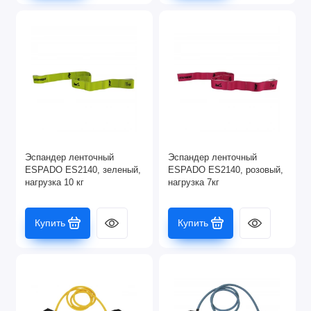
Эспандер ленточный
Эспандер ленточный
ESPADO ES2140, зеленый,
ESPADO ES2140, розовый,
нагрузка 10 кг
нагрузка 7кг
Купить
Купить