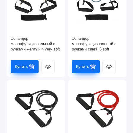
Эспандер
Эспандер
многофункциональный с
многофункциональный с
ручками желтый 4 very soft
ручками синий 6 soft
Купить
Купить