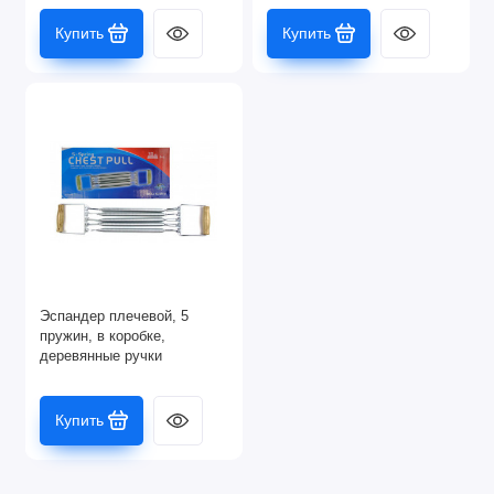
Купить
Купить
Эспандер плечевой, 5
пружин, в коробке,
деревянные ручки
Купить