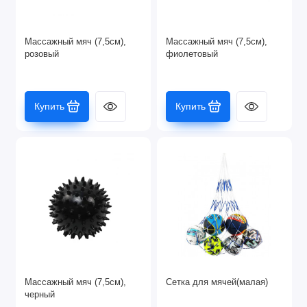
Массажный мяч (7,5см),
Массажный мяч (7,5см),
розовый
фиолетовый
Купить
Купить
Массажный мяч (7,5см),
Сетка для мячей(малая)
черный