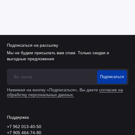
Подписаться на рассылку
Мы не будем присылать вам спам. Только скидки и
выгодные предложения
Подписаться
Нажимая на кнопку «Подписаться», Вы даете
согласие на
обработку персональных данных.
Поддержка
+7 962 013-40-50
+7 905 464-74-80