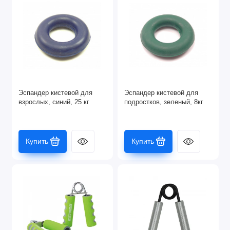
Эспандер кистевой для
Эспандер кистевой для
взрослых, синий, 25 кг
подростков, зеленый, 8кг
Купить
Купить