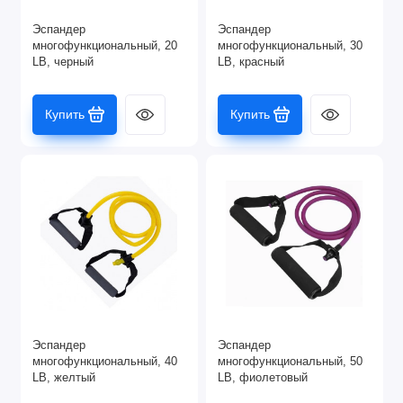
Эспандер
Эспандер
многофункциональный, 20
многофункциональный, 30
LB, черный
LB, красный
Купить
Купить
Эспандер
Эспандер
многофункциональный, 40
многофункциональный, 50
LB, желтый
LB, фиолетовый