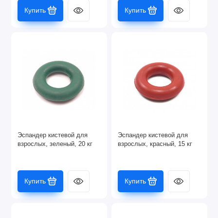
Купить
Купить
Эспандер кистевой для
Эспандер кистевой для
взрослых, зеленый, 20 кг
взрослых, красный, 15 кг
Купить
Купить