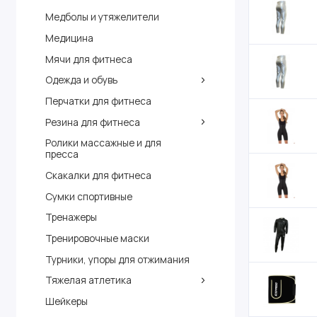
Медболы и утяжелители
Медицина
Мячи для фитнеса
Одежда и обувь
Перчатки для фитнеса
Резина для фитнеса
Ролики массажные и для
пресса
Скакалки для фитнеса
Сумки спортивные
Тренажеры
Тренировочные маски
Турники, упоры для отжимания
Тяжелая атлетика
Шейкеры