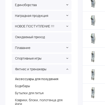
Единоборства
Наградная продукция
НОВОЕ ПОСТУПЛЕНИЕ !!!
Ожидаемый приход
Плавание
Спортивные игры
Фитнес и тренажеры
Аксессуары для похудения
Бодибары
Бутылки для питья
Коврики, блоки, полотенца для
йоги