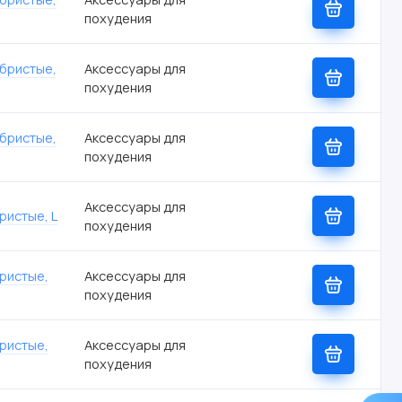
похудения
ебристые,
Аксессуары для
похудения
ебристые,
Аксессуары для
похудения
Аксессуары для
ристые, L
похудения
бристые,
Аксессуары для
похудения
бристые,
Аксессуары для
похудения