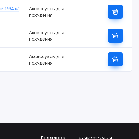
й 1/64 в/
Аксессуары для
похудения
Аксессуары для
похудения
Аксессуары для
похудения
Поддержка
+7 962 013-40-50