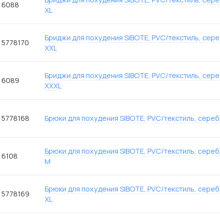
6088
XL
Бриджи для похудения SIBOTE, PVC/текстиль, сер
5778170
XXL
Бриджи для похудения SIBOTE, PVC/текстиль, сер
6089
XXXL
5778168
Брюки для похудения SIBOTE, PVC/текстиль, сереб
Брюки для похудения SIBOTE, PVC/текстиль, сере
6108
M
Брюки для похудения SIBOTE, PVC/текстиль, сере
5778169
XL