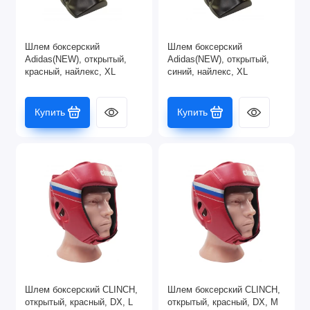
Шлем боксерский
Шлем боксерский
Adidas(NEW), открытый,
Adidas(NEW), открытый,
красный, найлекс, XL
синий, найлекс, XL
Купить
Купить
Шлем боксерский CLINCH,
Шлем боксерский CLINCH,
открытый, красный, DX, L
открытый, красный, DX, M