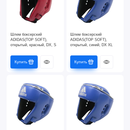
Шлем боксерский
Шлем боксерский
ADIDAS(TOP SOFT),
ADIDAS(TOP SOFT),
открытый, красный, DX, S
открытый, синий, DX XL
Купить
Купить