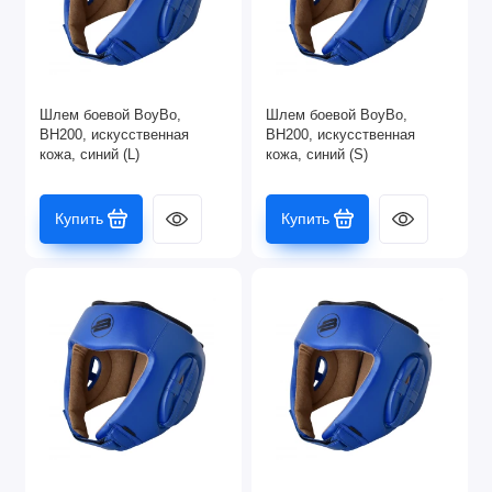
Шлем боевой BoyBo,
Шлем боевой BoyBo,
BH200, искусственная
BH200, искусственная
кожа, синий (L)
кожа, синий (S)
Купить
Купить