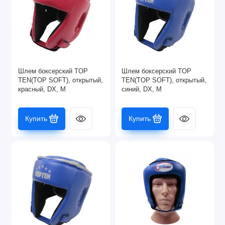
Шлем боксерский TOP
Шлем боксерский TOP
TEN(TOP SOFT), открытый,
TEN(TOP SOFT), открытый,
красный, DX, M
синий, DX, M
Купить
Купить