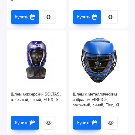
Купить
Купить
Шлем боксерский SOLTAS,
Шлем с металлическим
открытый, синий, FLEX, S
забралом FIREICE,
закрытый, синий, Flex, XL
Купить
Купить