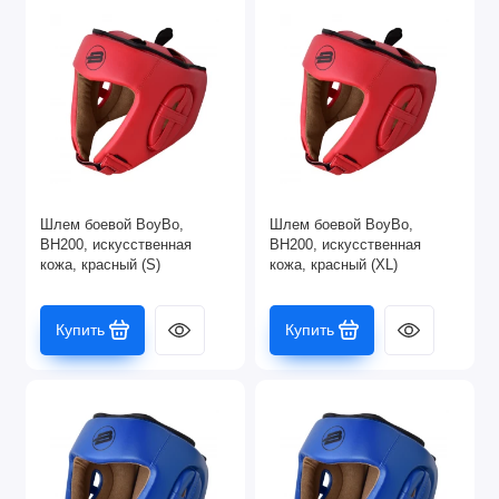
Шлем боевой BoyBo,
Шлем боевой BoyBo,
BH200, искусственная
BH200, искусственная
кожа, красный (S)
кожа, красный (XL)
Купить
Купить