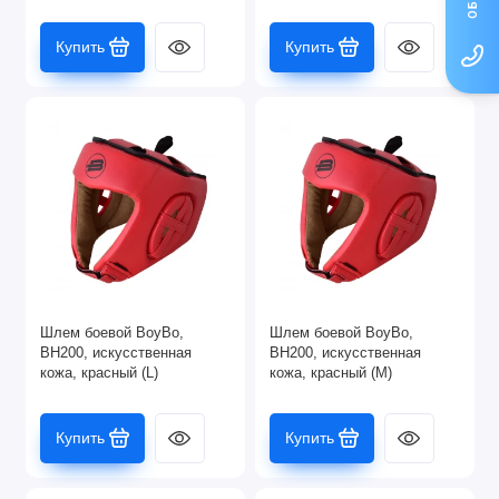
Купить
Купить
Шлем боевой BoyBo,
Шлем боевой BoyBo,
BH200, искусственная
BH200, искусственная
кожа, красный (L)
кожа, красный (M)
Купить
Купить