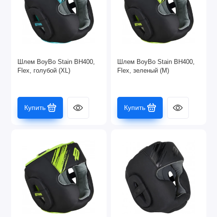
Шлем BoyBo Stain BH400,
Шлем BoyBo Stain BH400,
Flex, голубой (XL)
Flex, зеленый (M)
Купить
Купить