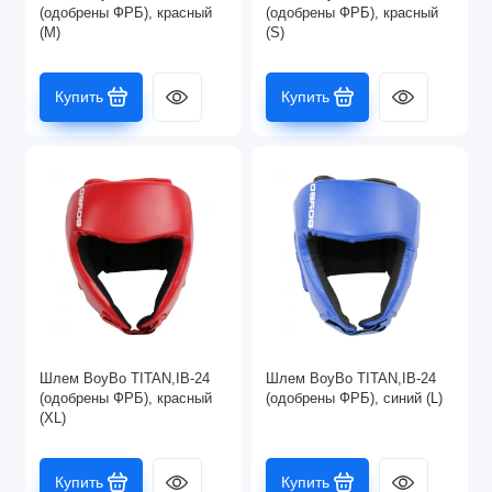
(одобрены ФРБ), красный
(одобрены ФРБ), красный
(M)
(S)
Купить
Купить
Шлем BoyBo TITAN,IB-24
Шлем BoyBo TITAN,IB-24
(одобрены ФРБ), красный
(одобрены ФРБ), синий (L)
(XL)
Купить
Купить