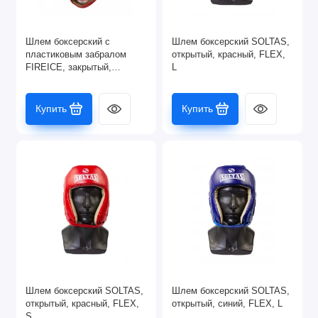
Шлем боксерский с
Шлем боксерский SOLTAS,
пластиковым забралом
открытый, красный, FLEX,
FIREICE, закрытый,
L
красный, Flex, XL
Купить
Купить
Шлем боксерский SOLTAS,
Шлем боксерский SOLTAS,
открытый, красный, FLEX,
открытый, синий, FLEX, L
S