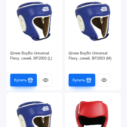
Шлем BoyBo Universal
Шлем BoyBo Universal
Flexy, синий, BP2003 (L)
Flexy, синий, BP2003 (M)
Купить
Купить