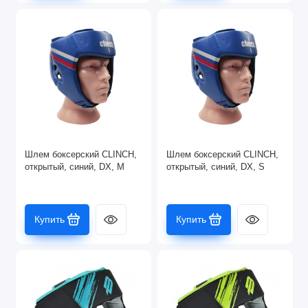
Шлем боксерский CLINCH,
Шлем боксерский CLINCH,
открытый, синий, DX, M
открытый, синий, DX, S
Купить
Купить