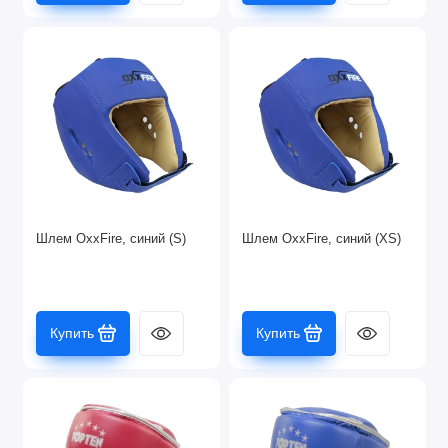
Шлем OxxFire, синий (S)
Шлем OxxFire, синий (XS)
Купить
Купить