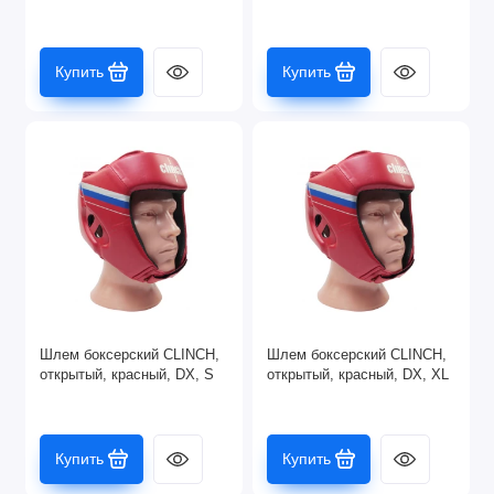
Купить
Купить
Шлем боксерский CLINCH,
Шлем боксерский CLINCH,
открытый, красный, DX, S
открытый, красный, DX, XL
Купить
Купить